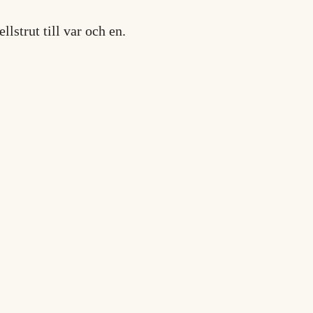
lstrut till var och en.